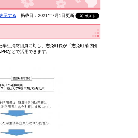
表示する
掲載日：2021年7月1日更新
た学生消防団員に対し、志免町長が「志免町消防団
PRなどで活用できます。