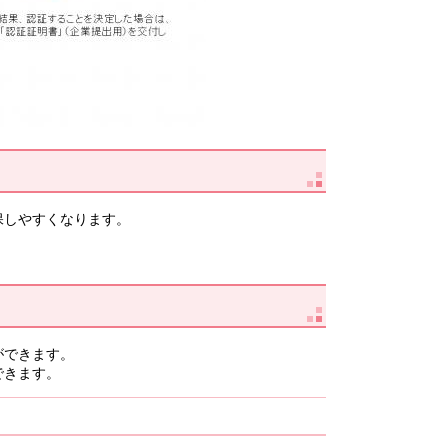
保しやすくなります。
。
ができます。
できます。