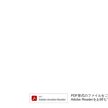
PDF形式のファイルをご覧
Adobe Reader