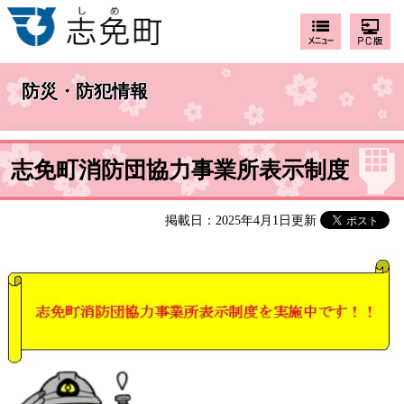
防災・防犯情報
志免町消防団協力事業所表示制度
掲載日：2025年4月1日更新