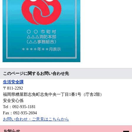
このページに関するお問い合わせ先
生活安全課
〒811-2292
福岡県糟屋郡志免町志免中央一丁目1番1号（庁舎2階）
安全安心係
Tel：092-935-1181
Fax：092-935-2694
お問い合わせ・ご意見はこちらから
お知らせ