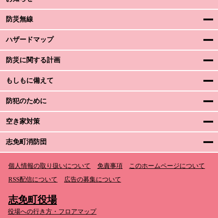
防災無線
ハザードマップ
防災に関する計画
もしもに備えて
防犯のために
空き家対策
志免町消防団
個人情報の取り扱いについて
免責事項
このホームページについて
RSS配信について
広告の募集について
志免町役場
役場への行き方・フロアマップ