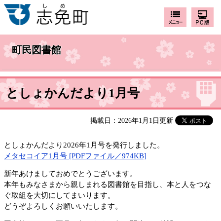
町民図書館
としょかんだより1月号
掲載日：2026年1月1日更新
としょかんだより2026年1月号を発行しました。
メタセコイア1月号 [PDFファイル／974KB]
新年あけましておめでとうございます。
本年もみなさまから親しまれる図書館を目指し、本と人をつな
ぐ取組を大切にしてまいります。
どうぞよろしくお願いいたします。