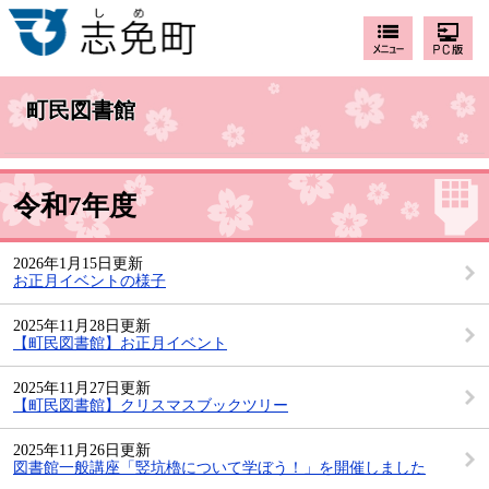
町民図書館
令和7年度
2026年1月15日更新
お正月イベントの様子
2025年11月28日更新
【町民図書館】お正月イベント
2025年11月27日更新
【町民図書館】クリスマスブックツリー
2025年11月26日更新
図書館一般講座「竪坑櫓について学ぼう！」を開催しました