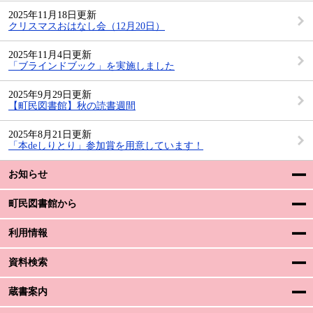
2025年11月18日更新
クリスマスおはなし会（12月20日）
2025年11月4日更新
「ブラインドブック」を実施しました
2025年9月29日更新
【町民図書館】秋の読書週間
2025年8月21日更新
「本deしりとり」参加賞を用意しています！
お知らせ
町民図書館から
利用情報
資料検索
蔵書案内