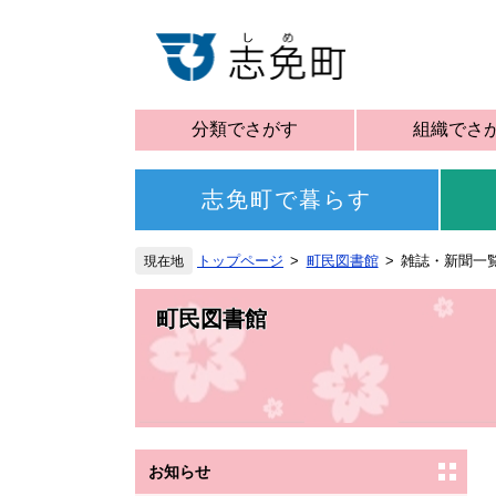
分類でさがす
組織でさ
志免町で暮らす
トップページ
町民図書館
雑誌・新聞一
町民図書館
お知らせ