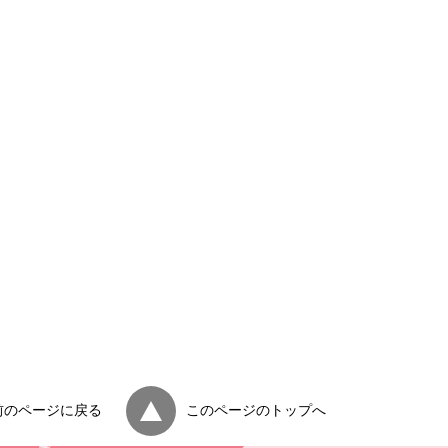
前のページに戻る
このページのトップへ