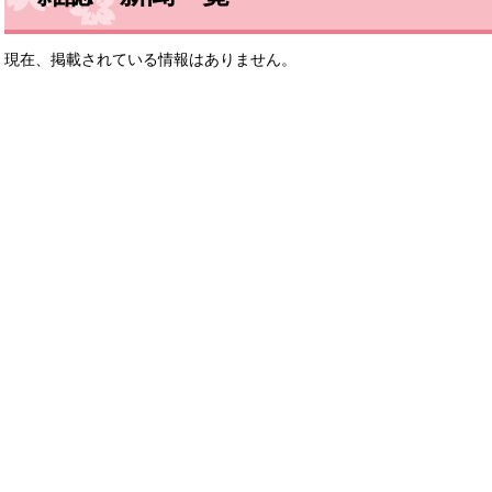
現在、掲載されている情報はありません。