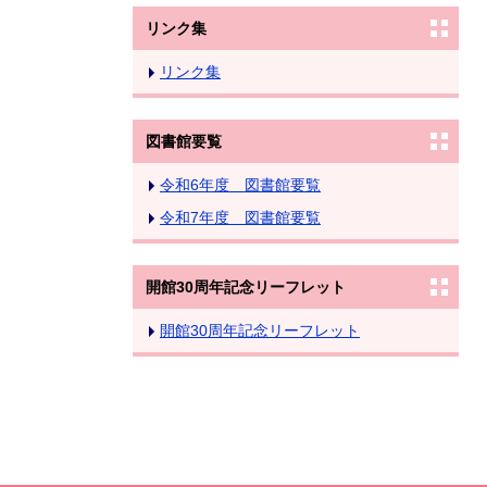
リンク集
リンク集
図書館要覧
令和6年度 図書館要覧
令和7年度 図書館要覧
開館30周年記念リーフレット
開館30周年記念リーフレット