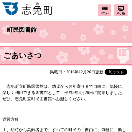
町民図書館
ごあいさつ
掲載日：2016年12月26日更新
志免町立町民図書館は、幼児からお年寄りまで自由に、気軽に、
楽しく利用できる図書館として、平成3年4月26日に開館しました。
ぜひ、志免町立町民図書館へお越しください。
運営方針
１、幼時から高齢者まで、すべての町民の「自由に、気軽に、楽し