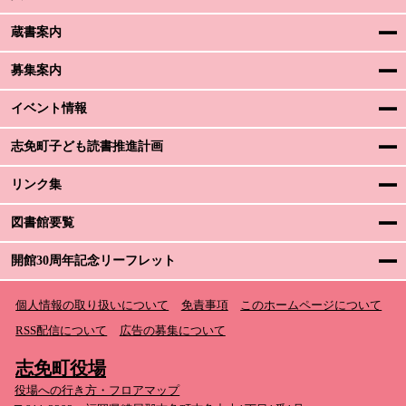
蔵書案内
募集案内
イベント情報
志免町子ども読書推進計画
リンク集
図書館要覧
開館30周年記念リーフレット
個人情報の取り扱いについて
免責事項
このホームページについて
RSS配信について
広告の募集について
志免町役場
役場への行き方・フロアマップ