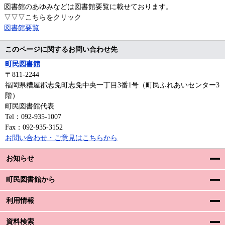
図書館のあゆみなどは図書館要覧に載せております。
▽▽▽こちらをクリック
図書館要覧
このページに関するお問い合わせ先
町民図書館
〒811‐2244
福岡県糟屋郡志免町志免中央一丁目3番1号（町民ふれあいセンター3
階）
町民図書館代表
Tel：092-935-1007
Fax：092-935-3152
お問い合わせ・ご意見はこちらから
お知らせ
町民図書館から
利用情報
資料検索