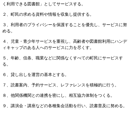
く利用できる図書館」としてサービスする。
２、町民の求める資料や情報を収集し提供する。
３、利用者のプライバシーを保護することを優先し、サービスに努
める。
４、児童・青少年サービスを重視し、高齢者や図書館利用にハンデ
ィキャップのある人へのサービスに力を尽くす。
５、年齢、信条、職業などに関係なくすべての町民にサービスす
る。
６、貸し出しを運営の基本とする。
７、読書案内、予約サービス、レファレンスを積極的に行う。
８、他関係機関との連携を密にし、相互協力体制をつくる。
９、講演会・講座などの各種集会活動を行い、読書普及に努める。