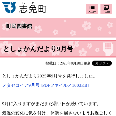
町民図書館
としょかんだより9月号
掲載日：2025年8月28日更新
としょかんだより2025年9月号を発行しました。
メタセコイア9月号 [PDFファイル／1003KB]
9月に入りますがまだまだ暑い日が続いています。
気温の変化に気を付け、体調を崩さないようお過ごしく