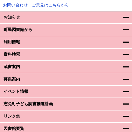
お問い合わせ・ご意見はこちらから
お知らせ
町民図書館から
利用情報
資料検索
蔵書案内
募集案内
イベント情報
志免町子ども読書推進計画
リンク集
図書館要覧