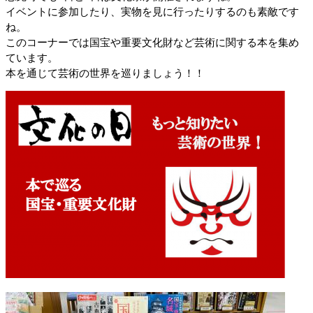
イベントに参加したり、実物を見に行ったりするのも素敵です
ね。
このコーナーでは国宝や重要文化財など芸術に関する本を集め
ています。
本を通じて芸術の世界を巡りましょう！！