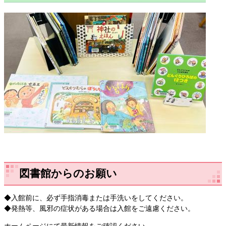
図書館からのお願い
◆入館前に、必ず手指消毒または手洗いをしてください。
◆発熱等、風邪の症状がある場合は入館をご遠慮ください。