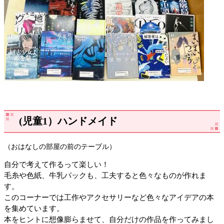
(児童1）ハンドメイド
（おはなしの部屋の前のテーブル）
自分で考えて作るって楽しい！
毛糸や色紙、牛乳パックも、工夫すると色々なものが作れま
す。
このコーナーでは工作やアクセサリーなど色々なアイデアの本
を集めています。
本をヒントに想像膨らませて、自分だけの作品を作ってみまし