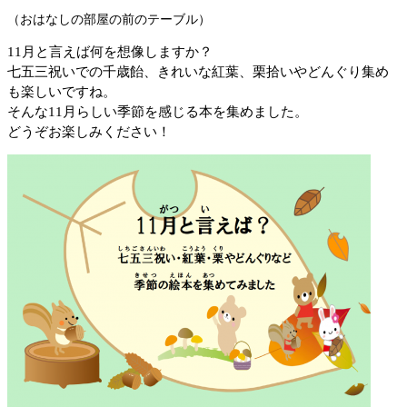
（おはなしの部屋の前のテーブル）
11月と言えば何を想像しますか？
七五三祝いでの千歳飴、きれいな紅葉、栗拾いやどんぐり集め
も楽しいですね。
そんな11月らしい季節を感じる本を集めました。
どうぞお楽しみください！