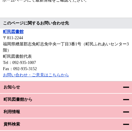
ホームページにて最新情報をご確認ください。
このページに関するお問い合わせ先
町民図書館
〒811‐2244
福岡県糟屋郡志免町志免中央一丁目3番1号（町民ふれあいセンター3
階）
町民図書館代表
Tel：092-935-1007
Fax：092-935-3152
お問い合わせ・ご意見はこちらから
お知らせ
町民図書館から
利用情報
資料検索