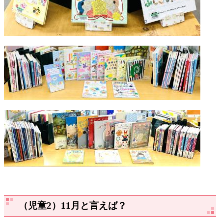
（児童2）11月と言えば？