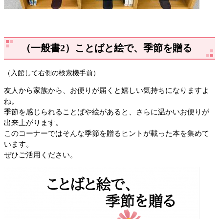
（一般書2）ことばと絵で、季節を贈る
（入館して右側の検索機手前）
友人から家族から、お便りが届くと嬉しい気持ちになりますよ
ね。
季節を感じられることばや絵があると、さらに温かいお便りが
出来上がります。
このコーナーではそんな季節を贈るヒントが載った本を集めて
います。
ぜひご活用ください。