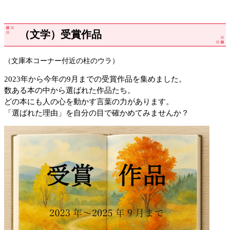
（文学）受賞作品
（文庫本コーナー付近の柱のウラ）
2023年から今年の9月までの受賞作品を集めました。
数ある本の中から選ばれた作品たち。
どの本にも人の心を動かす言葉の力があります。
「選ばれた理由」を自分の目で確かめてみませんか？