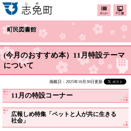
町民図書館
(今月のおすすめ本）11月特設テーマ
について
掲載日：2025年10月30日更新
11月の特設コーナー
広報しめ特集「ペットと人が共に生きる
社会」