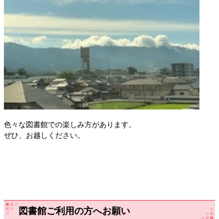
色々な図書館での楽しみ方があります。
ぜひ、お越しください。
図書館ご利用の方へお願い