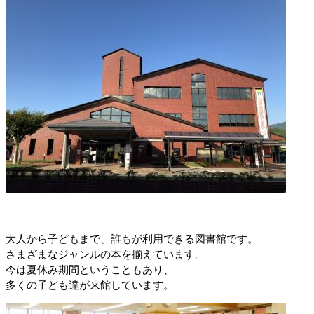
大人から子どもまで、誰もが利用できる図書館です。
さまざまなジャンルの本を揃えています。
今は夏休み期間ということもあり、
多くの子ども達が来館しています。