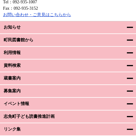
Tel：092-935-1007
Fax：092-935-3152
お問い合わせ・ご意見はこちらから
お知らせ
町民図書館から
利用情報
資料検索
蔵書案内
募集案内
イベント情報
志免町子ども読書推進計画
リンク集