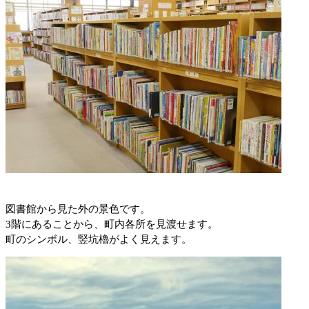
図書館から見た外の景色です。
3階にあることから、町内各所を見渡せます。
町のシンボル、竪坑櫓がよく見えます。