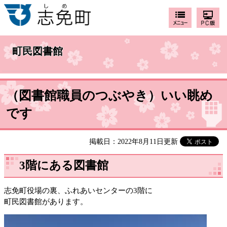
町民図書館
（図書館職員のつぶやき）いい眺め
です
掲載日：2022年8月11日更新
3階にある図書館
志免町役場の裏、ふれあいセンターの3階に
町民図書館があります。