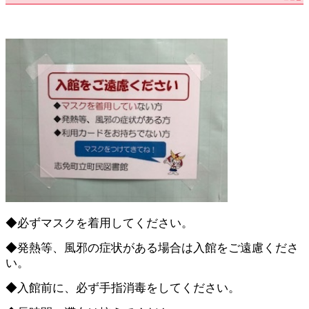
◆必ずマスクを着用してください。
◆発熱等、風邪の症状がある場合は入館をご遠慮くださ
い。
◆入館前に、必ず手指消毒をしてください。