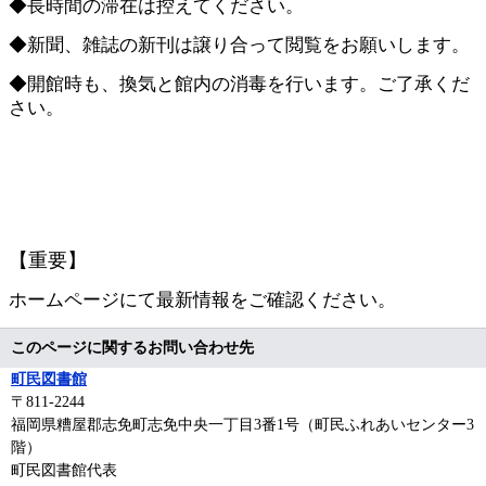
◆長時間の滞在は控えてください。
◆新聞、雑誌の新刊は譲り合って閲覧をお願いします。
◆開館時も、換気と館内の消毒を行います。ご了承くだ
さい。
【重要】
ホームページにて最新情報をご確認ください。
このページに関するお問い合わせ先
町民図書館
〒811‐2244
福岡県糟屋郡志免町志免中央一丁目3番1号（町民ふれあいセンター3
階）
町民図書館代表