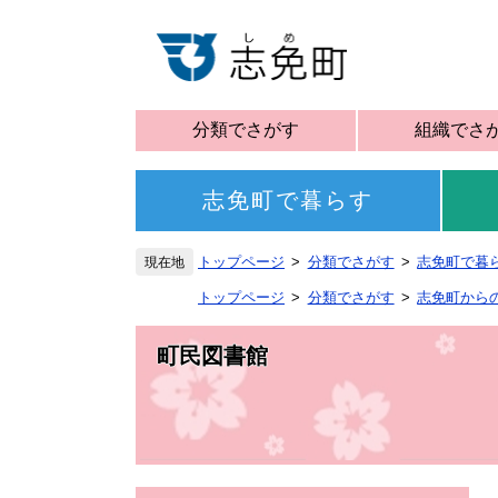
分類でさがす
組織でさ
志免町で暮らす
トップページ
分類でさがす
志免町で暮
トップページ
分類でさがす
志免町から
町民図書館