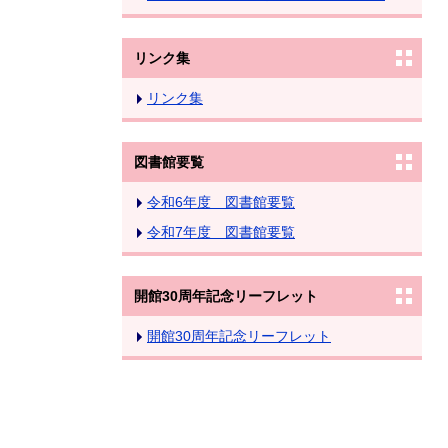
リンク集
リンク集
図書館要覧
令和6年度 図書館要覧
令和7年度 図書館要覧
開館30周年記念リーフレット
開館30周年記念リーフレット