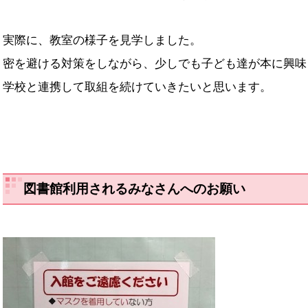
実際に、教室の様子を見学しました。
密を避ける対策をしながら、少しでも子ども達が本に興味
学校と連携して取組を続けていきたいと思います。
図書館利用されるみなさんへのお願い