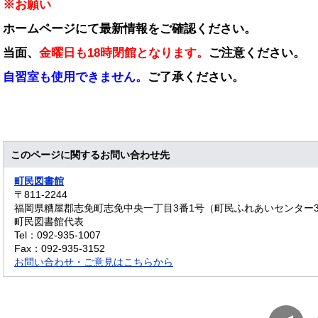
※お願い
ホームページにて最新情報をご確認ください。
当面、
金曜日も18時閉館となります。
ご注意ください。
自習室も使用できません。
ご了承ください。
このページに関するお問い合わせ先
町民図書館
〒811‐2244
福岡県糟屋郡志免町志免中央一丁目3番1号（町民ふれあいセンター
町民図書館代表
Tel：092-935-1007
Fax：092-935-3152
お問い合わせ・ご意見はこちらから