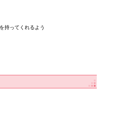
を持ってくれるよう