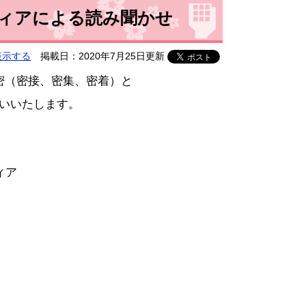
ィアによる読み聞かせ
表示する
掲載日：2020年7月25日更新
密（密接、密集、密着）と
いいたします。
ィア