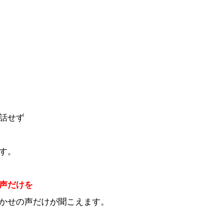
話せず
す。
声だけを
かせの声だけが聞こえます。