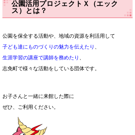
公園活用プロジェクトＸ（エック
ス）とは？
公園を保全する活動や、地域の資源を利活用して
子ども達にものづくりの魅力を伝えたり
、
生涯学習の講座で講師を務めたり
、
志免町で様々な活動をしている団体です。
お子さんと一緒に来館した際に
ぜひ、ご利用ください。