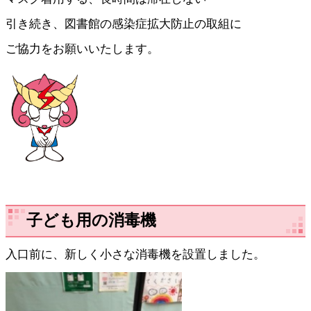
引き続き、図書館の感染症拡大防止の取組に
ご協力をお願いいたします。
子ども用の消毒機
入口前に、新しく小さな消毒機を設置しました。