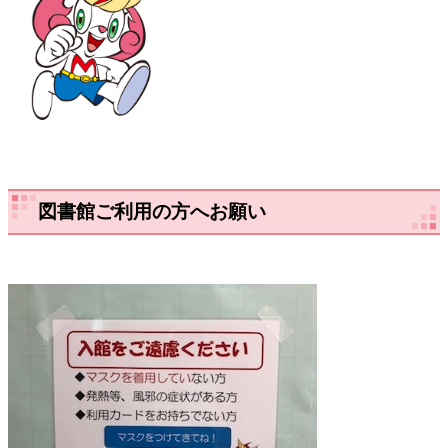
図書館ご利用の方へお願い