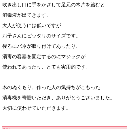
吹き出し口に手をかざして足元の木片を踏むと
消毒液が出てきます。
大人が使うには低いですが
お子さんにピッタリのサイズです。
後ろにバネが取り付けてあったり、
消毒の容器を固定するのにマジックが
使われてあったり、とても実用的です。
木のぬくもり、作った人の気持ちがこもった
消毒機を寄贈いただき、ありがとうございました。
大切に使わせていただきます。