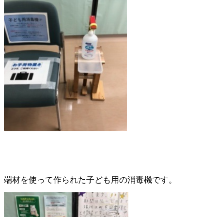
端材を使って作られた子ども用の消毒機です。