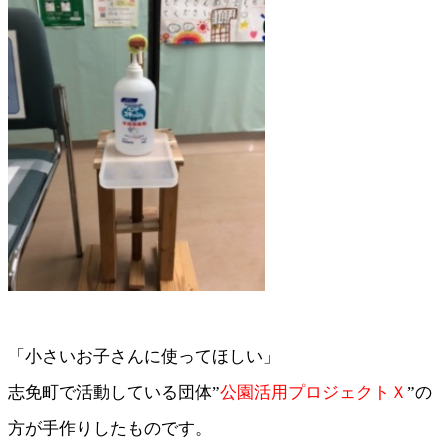
「小さいお子さんに使ってほしい」
志免町で活動している団体”
公園活用プロジェクトＸ
”の
方が手作りしたものです。