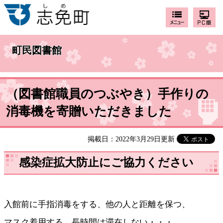
町民図書館
（図書館職員のつぶやき）手作りの
消毒機を寄贈いただきました
掲載日：2022年3月29日更新
感染症拡大防止にご協力ください
入館前に手指消毒をする、他の人と距離を保つ、
マスク着用する、長時間は滞在しない・・・