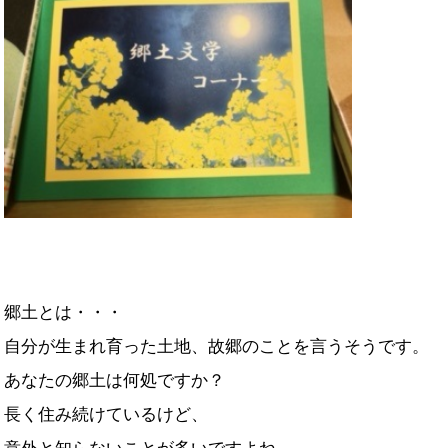
郷土とは・・・
自分が生まれ育った土地、故郷のことを言うそうです。
あなたの郷土は何処ですか？
長く住み続けているけど、