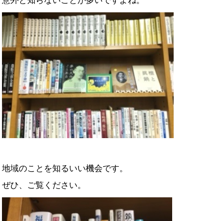
意外と知らないことが多いですよね。
地域のことを知るいい機会です。
ぜひ、ご覧ください。