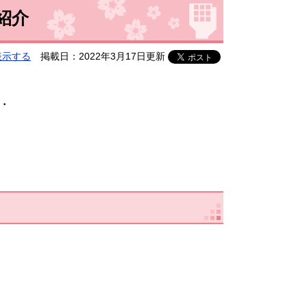
紹介
表示する
掲載日：2022年3月17日更新
・