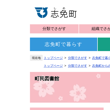
分類でさがす
組織でさ
志免町で暮らす
トップページ
分類でさがす
志免町で暮
トップページ
分類でさがす
志免町から
町民図書館