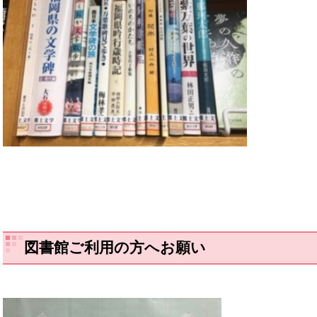
図書館ご利用の方へお願い