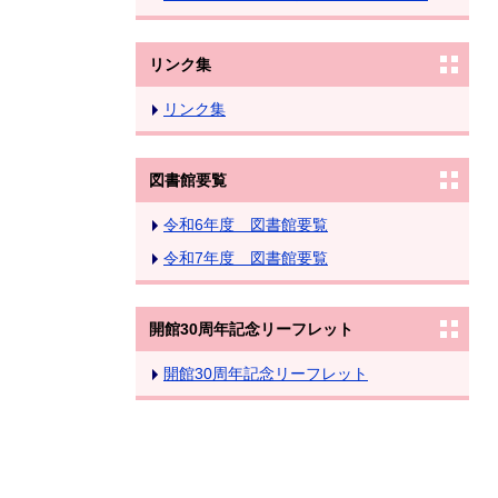
リンク集
リンク集
図書館要覧
令和6年度 図書館要覧
令和7年度 図書館要覧
開館30周年記念リーフレット
開館30周年記念リーフレット