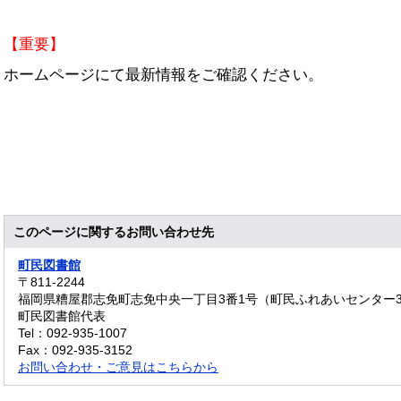
【重要】
ホームページにて最新情報をご確認ください。
このページに関するお問い合わせ先
町民図書館
〒811‐2244
福岡県糟屋郡志免町志免中央一丁目3番1号（町民ふれあいセンター
町民図書館代表
Tel：092-935-1007
Fax：092-935-3152
お問い合わせ・ご意見はこちらから