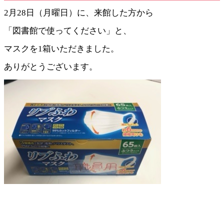
2月28日（月曜日）に、来館した方から
「図書館で使ってください」と、
マスクを1箱いただきました。
ありがとうございます。