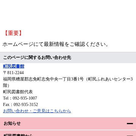
【重要】
ホームページにて最新情報をご確認ください。
このページに関するお問い合わせ先
町民図書館
〒811‐2244
福岡県糟屋郡志免町志免中央一丁目3番1号（町民ふれあいセンター3
階）
町民図書館代表
Tel：092-935-1007
Fax：092-935-3152
お問い合わせ・ご意見はこちらから
お知らせ