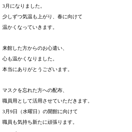
3月になりました。
少しずつ気温も上がり、春に向けて
温かくなっていきます。
来館した方からのお心遣い、
心も温かくなりました。
本当にありがとうございます。
マスクを忘れた方への配布、
職員用として活用させていただきます。
3月9日（水曜日）の開館に向けて
職員も気持ち新たに頑張ります。