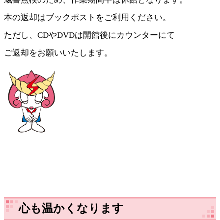
本の返却はブックポストをご利用ください。
ただし、CDやDVDは開館後にカウンターにて
ご返却をお願いいたします。
心も温かくなります