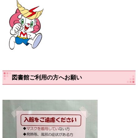
図書館ご利用の方へお願い