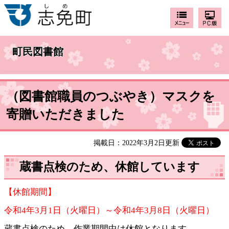
町民図書館
（図書館職員のつぶやき）マスクを
寄贈いただきました
掲載日：2022年3月2日更新
蔵書点検のため、休館しています
【休館期間】
令和4年3月1日（火曜日）～令和4年3月8日（火曜日）
蔵書点検のため、作業期間中は休館となります。