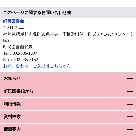
このページに関するお問い合わせ先
町民図書館
〒811‐2244
福岡県糟屋郡志免町志免中央一丁目3番1号（町民ふれあいセンター3
階）
町民図書館代表
Tel：092-935-1007
Fax：092-935-3152
お問い合わせ・ご意見はこちらから
お知らせ
町民図書館から
利用情報
資料検索
蔵書案内