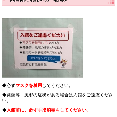
◆必ず
マスクを着用
してください。
◆発熱等、風邪の症状がある場合は入館をご遠慮くださ
い。
◆
入館前に、必ず手指消毒をしてください。