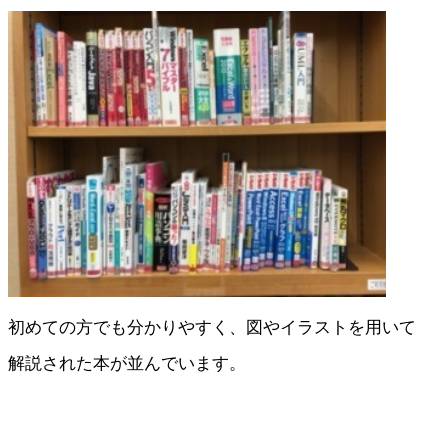
初めての方でも分かりやすく、図やイラストを用いて
解説された本が並んでいます。