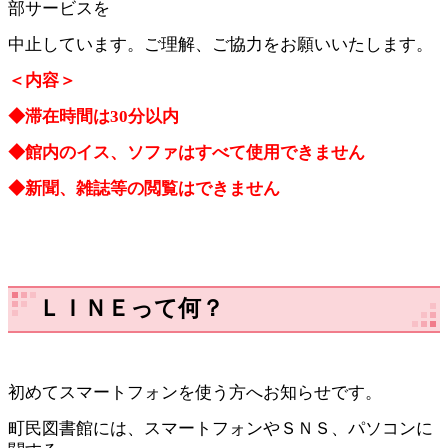
部サービスを
中止しています。ご理解、ご協力をお願いいたします。
＜内容＞
◆滞在時間は30分以内
◆館内のイス、ソファはすべて使用できません
◆新聞、雑誌等の閲覧はできません
ＬＩＮＥって何？
初めてスマートフォンを使う方へお知らせです。
町民図書館には、スマートフォンやＳＮＳ、パソコンに