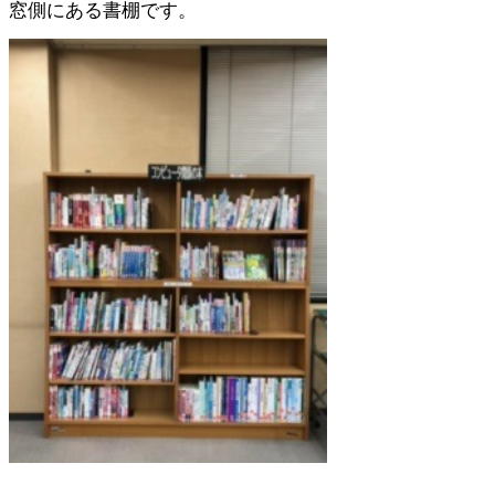
窓側にある書棚です。