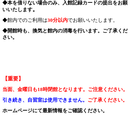
◆本を借りない場合のみ、入館記録カードの提出をお願
。
いいたします
◆館内でのご利用は
30分以内
でお願いいたします。
◆開館時も、換気と館内の消毒を行います。ご了承くだ
さい。
【重要】
当面、金曜日も18時閉館となります。ご注意ください。
引き続き、自習室は使用できません。
ご了承ください。
ホームページにて最新情報をご確認ください。