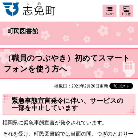
町民図書館
（職員のつぶやき）初めてスマート
フォンを使う方へ
掲載日：2021年2月20日更新
緊急事態宣言発令に伴い、サービスの
一部を中止しています
福岡県に緊急事態宣言が発令されています。
それを受け、町民図書館では当面の間、つぎのとおり一