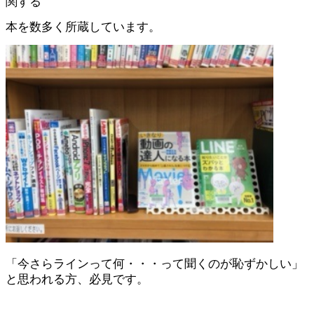
関する
本を数多く所蔵しています。
「今さらラインって何・・・って聞くのが恥ずかしい」
と思われる方、必見です。