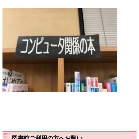
図書館ご利用の方へお願い