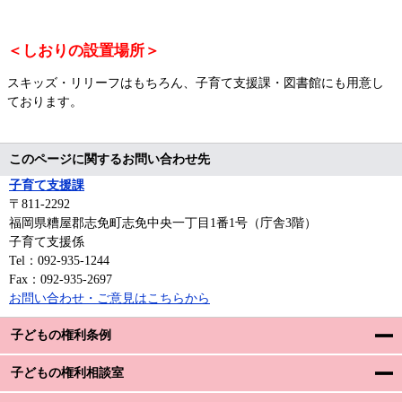
＜しおりの設置場所＞
スキッズ・リリーフはもちろん、子育て支援課・図書館にも用意し
ております。
このページに関するお問い合わせ先
子育て支援課
〒811-2292
福岡県糟屋郡志免町志免中央一丁目1番1号（庁舎3階）
子育て支援係
Tel：092-935-1244
Fax：092-935-2697
お問い合わせ・ご意見はこちらから
子どもの権利条例
子どもの権利相談室