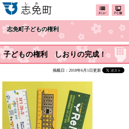
志免町子どもの権利
子どもの権利 しおりの完成！
掲載日：2018年6月1日更新