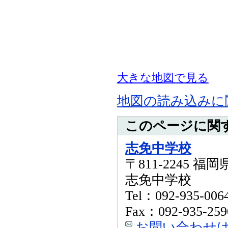
大きな地図で見る
地図の読み込みに
このページに関
志免中学校
〒811-2245 
志免中学校
Tel：092-935-006
Fax：092-935-259
お問い合わせ