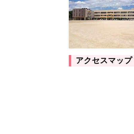
アクセスマップ