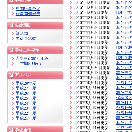
学校行事
2016年12月12日更新
私たちの
2016年12月12日更新
私たちの
年間行事予定
2016年12月9日更新
H28 
行事開催報告
2016年12月9日更新
私たちの
2016年11月30日更新
私たちの
生徒活動
2016年11月30日更新
私たちの
2016年11月30日更新
私たちの
部活動
2016年11月14日更新
私たちの
生徒会活動
2016年11月9日更新
私たちの
2016年11月8日更新
H28 学
学校二学期制
2016年11月8日更新
私たちの
2016年11月8日更新
H28 学
志免中の取り組み
2016年11月7日更新
私たちの
二学期制Q&A
2016年10月20日更新
私たちの
2016年10月19日更新
志免中学
アルバム
2016年10月5日更新
私たちの
2016年10月4日更新
台風18
平成28年度
2016年9月24日更新
私たちの
平成27年度
2016年9月23日更新
志免中
平成26年度
2016年9月23日更新
保護者
平成25年度
2016年9月20日更新
志免町
平成24年度
2016年9月19日更新
台風16
平成23年度
2016年9月16日更新
台風16
平成22年度
2016年9月15日更新
志免中
平成21年度
2016年9月14日更新
私たち
2016年9月14日更新
平成28
学校通信