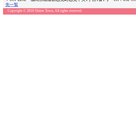
先一覧
Copyright © 2010 Shime Town, All rights reserved.