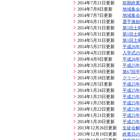
2014年7月21日更新
前期終業
2014年7月8日更新
地域集会
2014年7月7日更新
地域集会
2014年6月11日更新
選手激励
2014年5月31日更新
第1回土
2014年5月31日更新
第1回土
2014年5月31日更新
第1回土
2014年5月27日更新
平成26
2014年4月22日更新
入学式の
2014年4月9日更新
平成26
2014年3月25日更新
平成25
2014年3月18日更新
第67回
2014年3月18日更新
クリーン
2014年2月5日更新
平成25
2014年1月24日更新
平成25
2014年1月23日更新
平成25
2014年1月23日更新
平成25
2014年1月22日更新
平成25
2014年1月21日更新
平成25
2014年1月20日更新
平成25
2013年12月26日更新
生徒会解
2013年12月19日更新
終業日の