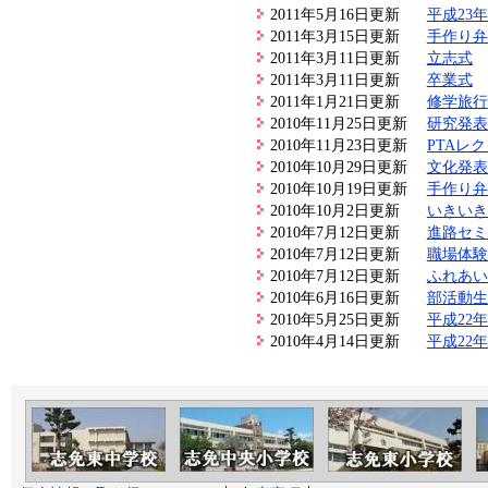
2011年5月16日更新
平成23
2011年3月15日更新
手作り弁
2011年3月11日更新
立志式
2011年3月11日更新
卒業式
2011年1月21日更新
修学旅行
2010年11月25日更新
研究発表
2010年11月23日更新
PTAレ
2010年10月29日更新
文化発表
2010年10月19日更新
手作り弁
2010年10月2日更新
いきいき
2010年7月12日更新
進路セミ
2010年7月12日更新
職場体験
2010年7月12日更新
ふれあい
2010年6月16日更新
部活動生
2010年5月25日更新
平成22
2010年4月14日更新
平成22