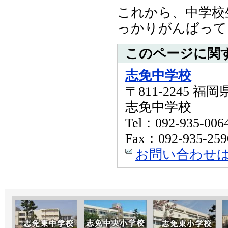
これから、中学校
っかりがんばって
このページに関
志免中学校
〒811-2245 
志免中学校
Tel：092-935-006
Fax：092-935-259
お問い合わせ