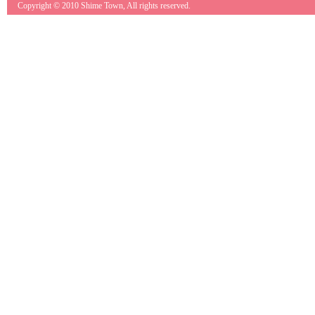
Copyright © 2010 Shime Town, All rights reserved.