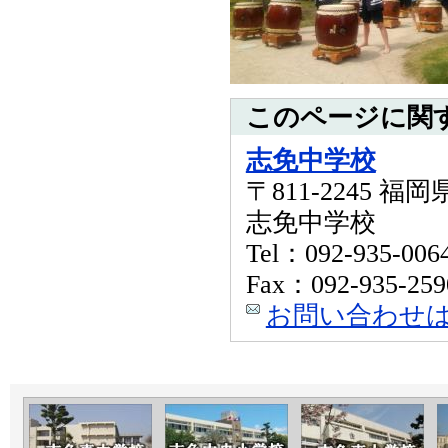
このページに関
志免中学校
〒811-2245 
志免中学校
Tel：092-935-006
Fax：092-935-259
お問い合わせ