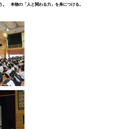
う。 本物の「人と関わる力」を身につける。