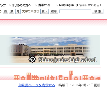
印刷用ページを表示する
掲載日：2016年9月23日更新