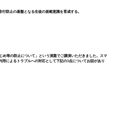
非行防止の基盤となる生徒の規範意識を育成する。
じめ等の防止について」という演題でご講演いただきました。スマ
利用によるトラブルへの対応として下記の3点についてお話があり