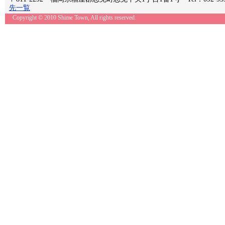
先一覧
Copyright © 2010 Shime Town, All rights reserved.