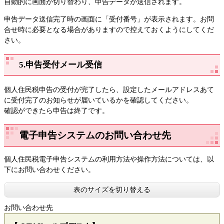
自動的に画面が切り替わり、申告データが送信されます。
申告データ送信完了時の画面に「受付番号」が表示されます。お問
合せ時に必要となる場合がありますので控えておくようにしてくだ
さい。
5.申告受付メール受信
個人住民税申告の受付が完了したら、設定したメールアドレスあて
に受付完了のお知らせが届いているかを確認してください。
確認ができたら申告は終了です。
電子申告システムのお問い合わせ先
個人住民税電子申告システムの利用方法や操作方法については、以
下にお問い合わせください。
表のサイズを切り替える
お問い合わせ先