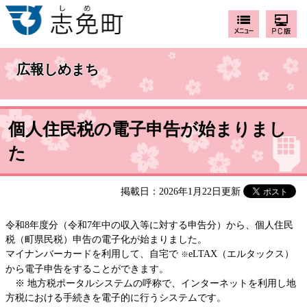
広報しめまち
個人住民税の電子申告が始まりまし
た
掲載日：2026年1月22日更新
令和8年度分（令和7年中の収入等に対する申告分）から、個人住民
税（町県民税）申告の電子化が始まりました。
マイナンバーカードを利用して、自宅で
eLTAX（エルタックス）
※
から電子申告をすることができます。
※ 地方税ポータルシステムの呼称で、インターネットを利用し地
方税における手続きを電子的に行うシステムです。