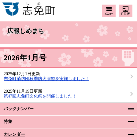
広報しめまち
2026年1月号
2025年12月1日更新
志免町消防団秋季防火演習を実施しました！
2025年11月19日更新
第47回志免町文化祭を開催しました！
バックナンバー
特集
カレンダー