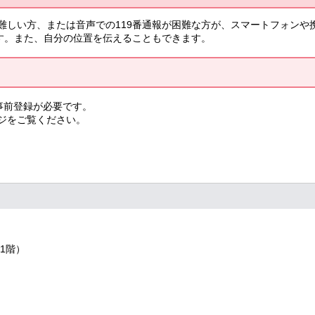
難しい方、または音声での119番通報が困難な方が、スマートフォンや
です。また、自分の位置を伝えることもできます。
事前登録が必要です。
ジをご覧ください。
1階）