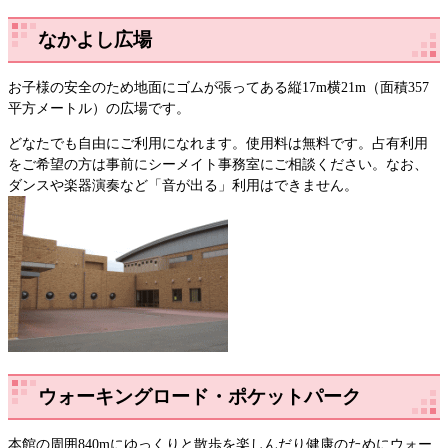
なかよし広場
お子様の安全のため地面にゴムが張ってある縦17m横21m（面積357
平方メートル）の広場です。
どなたでも自由にご利用になれます。使用料は無料です。占有利用
をご希望の方は事前にシーメイト事務室にご相談ください。なお、
ダンスや楽器演奏など「音が出る」利用はできません。
ウォーキングロード・ポケットパーク
本館の周囲840mにゆっくりと散歩を楽しんだり健康のためにウォー