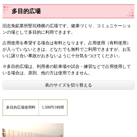
多目的広場
旧志免鉱業所堅坑櫓横の広場です。健康づくり、コミュニケーショ
ンの場として多目的に利用できます。
占用使用を希望する場合は有料となります。占用使用（有料使用）
が入っていないときは、どなたでも無料でご利用できますが、お互
いに譲り合い事故がおきないように十分気をつけてください。
※多目的広場は、利用者の駐車場や試合・練習などで占用使用して
いる場合は、原則、他の方は使用できません。
表のサイズを切り替える
多目的広場使用料
1,500円/1時間