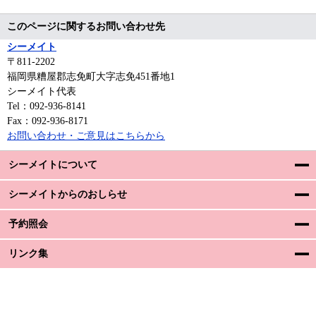
このページに関するお問い合わせ先
シーメイト
〒811-2202
福岡県糟屋郡志免町大字志免451番地1
シーメイト代表
Tel：092-936-8141
Fax：092-936-8171
お問い合わせ・ご意見はこちらから
シーメイトについて
シーメイトからのおしらせ
予約照会
リンク集