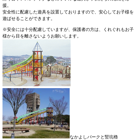
援。
安全性に配慮した遊具を設置しておりますので、安心してお子様を
遊ばせることができます。
※安全には十分配慮していますが、保護者の方は、くれぐれもお子
様から目を離さないようお願いします。
なかよしパークと竪坑櫓