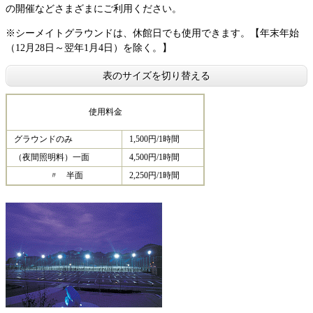
の開催などさまざまにご利用ください。
※シーメイトグラウンドは、休館日でも使用できます。【年末年始
（12月28日～翌年1月4日）を除く。】
表のサイズを切り替える
使用料金
グラウンドのみ
1,500円/1時間
（夜間照明料）一面
4,500円/1時間
〃 半面
2,250円/1時間