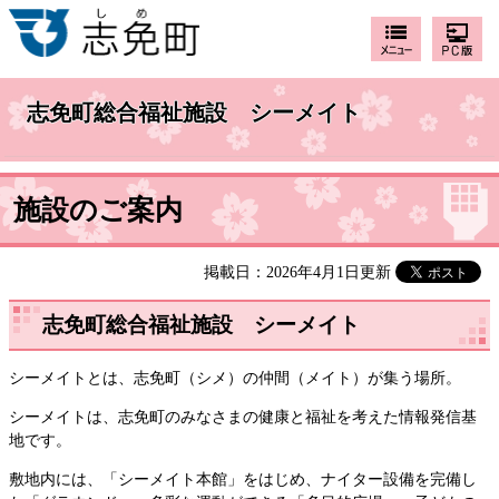
志免町総合福祉施設 シーメイト
施設のご案内
掲載日：2026年4月1日更新
志免町総合福祉施設 シーメイト
シーメイトとは、志免町（シメ）の仲間（メイト）が集う場所。
シーメイトは、志免町のみなさまの健康と福祉を考えた情報発信基
地です。
敷地内には、「シーメイト本館」をはじめ、ナイター設備を完備し