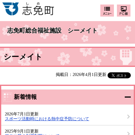
志免町総合福祉施設 シーメイト
シーメイト
掲載日：2026年4月1日更新
新着情報
2026年7月1日更新
スポーツ活動時における熱中症予防について
2025年9月1日更新