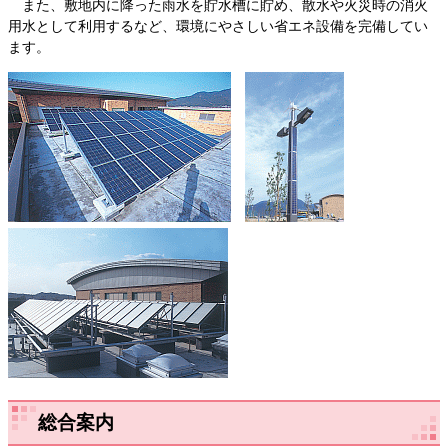
また、敷地内に降った雨水を貯水槽に貯め、散水や火災時の消火
用水として利用するなど、環境にやさしい省エネ設備を完備してい
ます。
総合案内