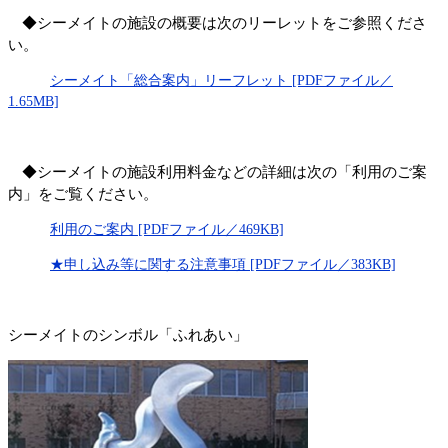
◆シーメイトの施設の概要は次のリーレットをご参照くださ
い。
シーメイト「総合案内」リーフレット [PDFファイル／
1.65MB]
◆シーメイトの施設利用料金などの詳細は次の「利用のご案
内」をご覧ください。
利用のご案内 [PDFファイル／469KB]
★申し込み等に関する注意事項 [PDFファイル／383KB]
シーメイトのシンボル「ふれあい」