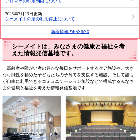
アロマ等の利用制限について
2026年7月13日更新
シーメイトの湯の利用停止について
新着情報のRSS配信
シーメイトは、みなさまの健康と福祉を考
えた情報発信基地です。
高齢者や障がい者の豊かな毎日をサポートするケア施設や、大き
な可能性を秘めた子どもたちの子育てを支援する施設、そして誰も
が自由に利用できるコミュニケーション施設などで構成するみなさ
まの健康と福祉を考えた情報発信基地です。