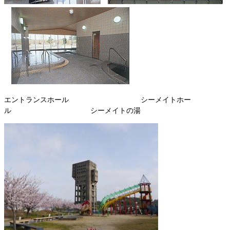
エントランスホール シーメイトホー
ル シーメイトの湯