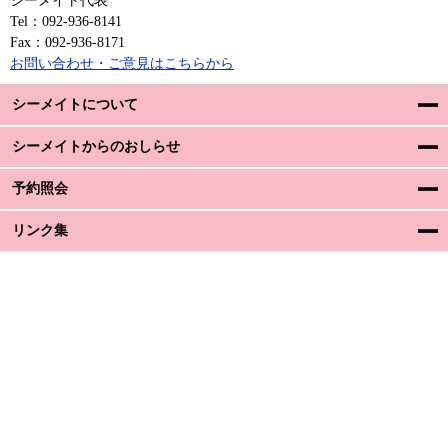
シーメイト代表
Tel：092-936-8141
Fax：092-936-8171
お問い合わせ・ご意見はこちらから
シーメイトについて
シーメイトからのおしらせ
予約照会
リンク集