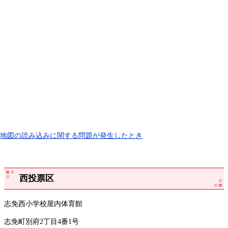
地図の読み込みに関する問題が発生したとき
西投票区
志免西小学校屋内体育館
志免町別府2丁目4番1号