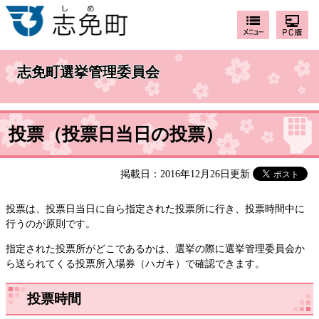
志免町選挙管理委員会
投票（投票日当日の投票）
掲載日：2016年12月26日更新
投票は、投票日当日に自ら指定された投票所に行き、投票時間中に
行うのが原則です。
指定された投票所がどこであるかは、選挙の際に選挙管理委員会か
ら送られてくる投票所入場券（ハガキ）で確認できます。
投票時間