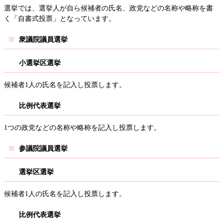
選挙では、選挙人が自ら候補者の氏名、政党などの名称や略称を書
く「自書式投票」となっています。
衆議院議員選挙
小選挙区選挙
候補者1人の氏名を記入し投票します。
比例代表選挙
1つの政党などの名称や略称を記入し投票します。
参議院議員選挙
選挙区選挙
候補者1人の氏名を記入し投票します。
比例代表選挙