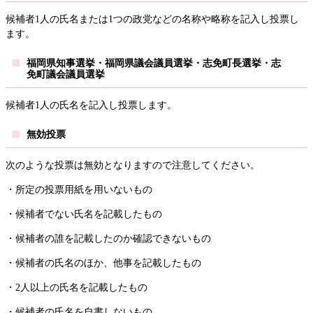
候補者1人の氏名または1つの政党などの名称や略称を記入し投票し
ます。
福岡県知事選挙・福岡県議会議員選挙・志免町長選挙・志
免町議会議員選挙
候補者1人の氏名を記入し投票します。
無効投票
次のような投票は無効となりますので注意してください。
・所定の投票用紙を用いないもの
・候補者でない氏名を記載したもの
・候補者の誰を記載したのか確認できないもの
・候補者の氏名のほか、他事を記載したもの
・2人以上の氏名を記載したもの
・候補者の氏名を自書しないもの