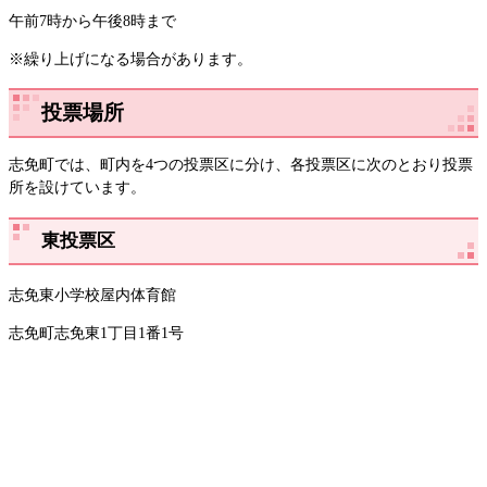
午前7時から午後8時まで
※繰り上げになる場合があります。
投票場所
志免町では、町内を4つの投票区に分け、各投票区に次のとおり投票
所を設けています。
東投票区
志免東小学校屋内体育館
志免町志免東1丁目1番1号