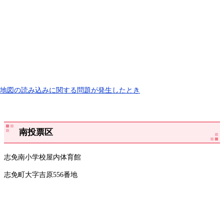
地図の読み込みに関する問題が発生したとき
南投票区
志免南小学校屋内体育館
志免町大字吉原556番地