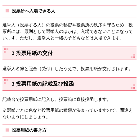
投票所へ入場できる人
選挙人（投票する人）の投票の秘密や投票所の秩序を守るため、投
票所には、原則として選挙人のほかは、入場できないことになって
います。ただし、選挙人と一緒の子どもなどは入場できます。
2 投票用紙の交付
選挙人名簿と照合（受付）したうえで、投票用紙が交付されます。
3 投票用紙の記載及び投函
記載台で投票用紙に記入し、投票箱に直接投函します。
※選挙ごとに色など投票用紙の種類が決まっていますので、間違え
ないようにしましょう。
投票用紙の書き方