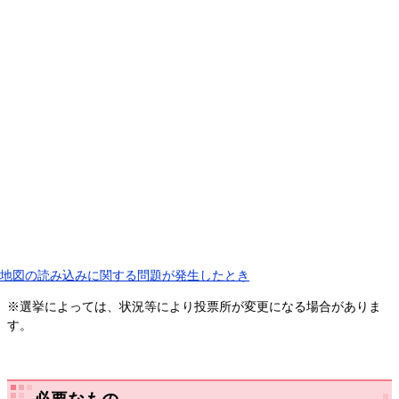
地図の読み込みに関する問題が発生したとき
※選挙によっては、状況等により投票所が変更になる場合がありま
す。