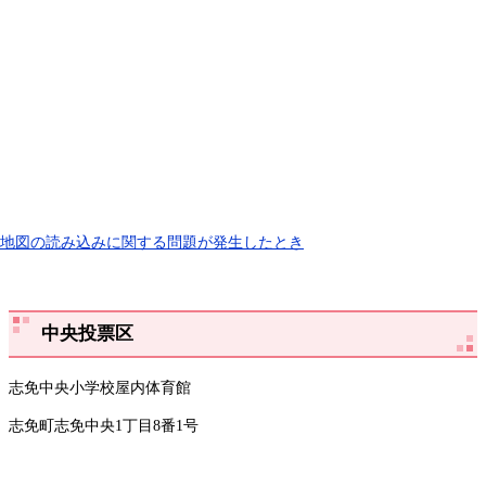
地図の読み込みに関する問題が発生したとき
中央投票区
志免中央小学校屋内体育館
志免町志免中央1丁目8番1号