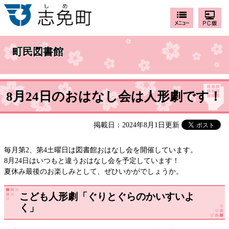
町民図書館
8月24日のおはなし会は人形劇です！
掲載日：2024年8月1日更新
毎月第2、第4土曜日は図書館おはなし会を開催しています。
8月24日はいつもと違うおはなし会を予定しています！
夏休み最後のお楽しみとして、ぜひいかがでしょうか。
こども人形劇「ぐりとぐらのかいすいよ
く」