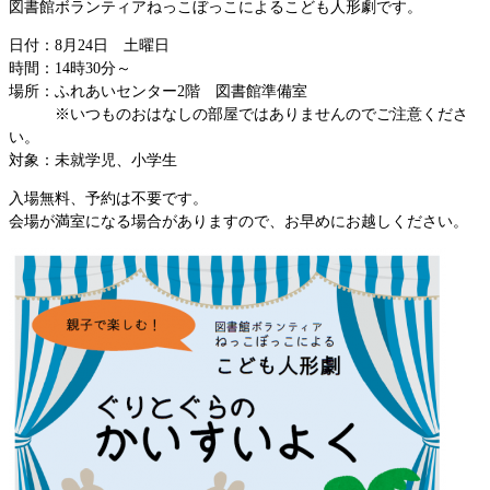
図書館ボランティアねっこぼっこによるこども人形劇です。
日付：8月24日 土曜日
時間：14時30分～
場所：ふれあいセンター2階 図書館準備室
※いつものおはなしの部屋ではありませんのでご注意くださ
い。
対象：未就学児、小学生
入場無料、予約は不要です。
会場が満室になる場合がありますので、お早めにお越しください。