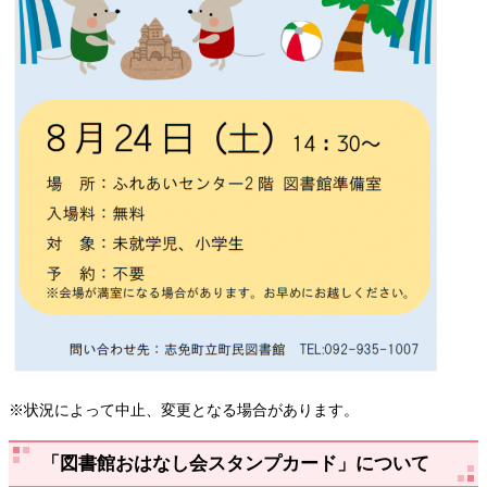
※状況によって中止、変更となる場合があります。
「図書館おはなし会スタンプカード」について