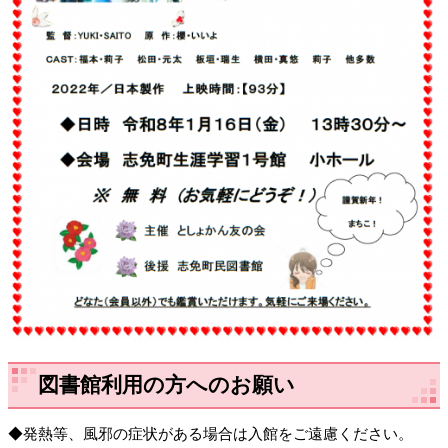
図書館利用の方へのお願い
◆発熱等、風邪の症状がある場合は入館をご遠慮ください。