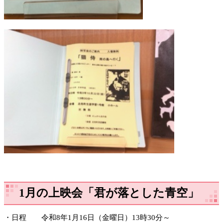
1月の上映会「君が落とした青空」
・日程 令和8年1月16日（金曜日）13時30分～