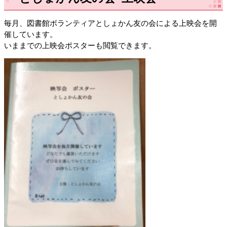
毎月、図書館ボランティアとしょかん友の会による上映会を開
催しています。
いままでの上映会ポスターも閲覧できます。