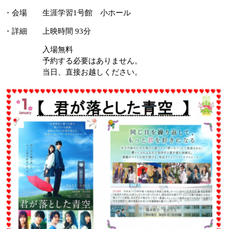
・会場 生涯学習1号館 小ホール
・詳細 上映時間 93分
入場無料
予約する必要はありません。
当日、直接お越しください。