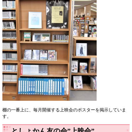
棚の一番上に、毎月開催する上映会のポスターを掲示していま
す。
としょかん友の会”上映会”