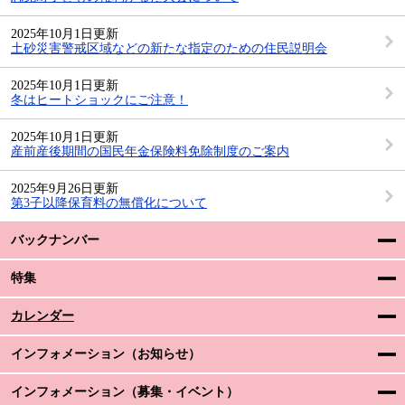
2025年10月1日更新
土砂災害警戒区域などの新たな指定のための住民説明会
2025年10月1日更新
冬はヒートショックにご注意！
2025年10月1日更新
産前産後期間の国民年金保険料免除制度のご案内
2025年9月26日更新
第3子以降保育料の無償化について
バックナンバー
特集
カレンダー
インフォメーション（お知らせ）
インフォメーション（募集・イベント）