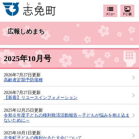
広報しめまち
2025年10月号
2026年7月27日更新
高齢者定期予防接種
2026年7月27日更新
【新着】リユースインフォメーション
2025年12月25日更新
令和６年度子どもの権利救済活動報告～子どもが悩みを抱え込ま
ないために～
2025年10月1日更新
志免町子どもの権利かるた大会について