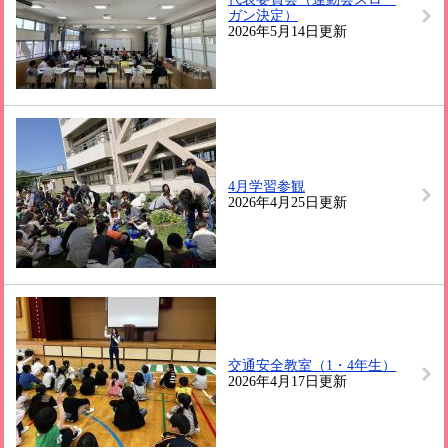
ガン決定）
2026年5月14日更新
4月学習参観
2026年4月25日更新
交通安全教室（1・4年生）
2026年4月17日更新