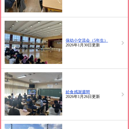
保幼小交流会（5年生）
2026年1月30日更新
給食感謝週間
2026年1月26日更新