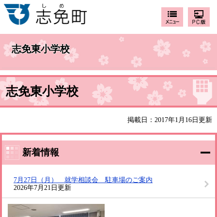
志免東小学校
志免東小学校
掲載日：2017年1月16日更新
新着情報
7月27日（月） 就学相談会 駐車場のご案内
2026年7月21日更新