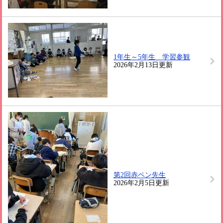
1年生～5年生 学習参観
2026年2月13日更新
第2回赤ペン先生
2026年2月5日更新