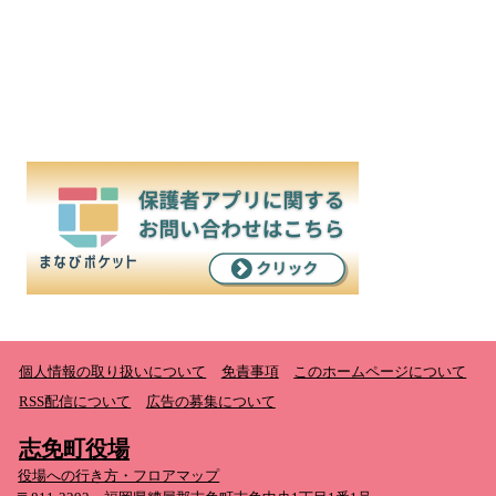
個人情報の取り扱いについて
免責事項
このホームページについて
RSS配信について
広告の募集について
志免町役場
役場への行き方・フロアマップ