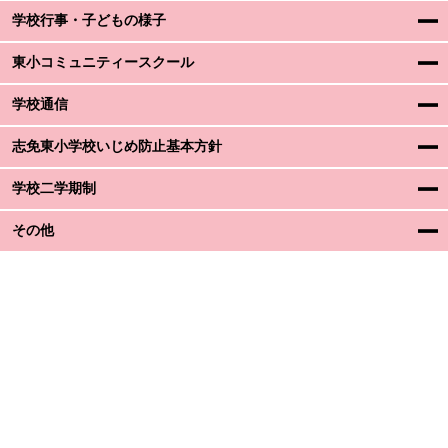
学校行事・子どもの様子
東小コミュニティースクール
学校通信
志免東小学校いじめ防止基本方針
学校二学期制
その他