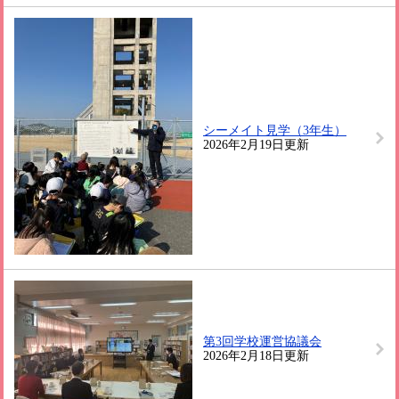
シーメイト見学（3年生）
2026年2月19日更新
第3回学校運営協議会
2026年2月18日更新