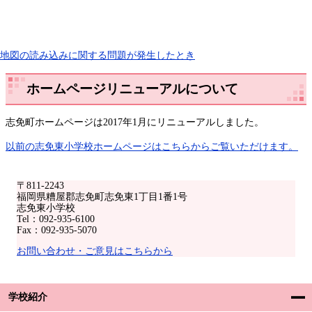
地図の読み込みに関する問題が発生したとき
ホームページリニューアルについて
志免町ホームページは2017年1月にリニューアルしました。
以前の志免東小学校ホームページはこちらからご覧いただけます。
〒811-2243
福岡県糟屋郡志免町志免東1丁目1番1号
志免東小学校
Tel：092-935-6100
Fax：092-935-5070
お問い合わせ・ご意見はこちらから
学校紹介