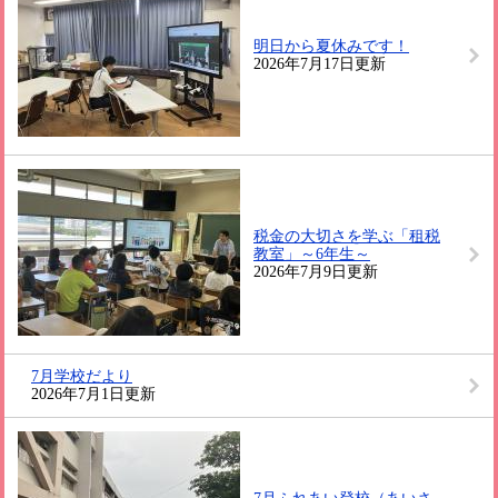
明日から夏休みです！
2026年7月17日更新
税金の大切さを学ぶ「租税
教室」～6年生～
2026年7月9日更新
7月学校だより
2026年7月1日更新