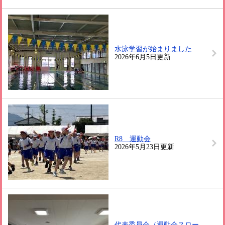
水泳学習が始まりました
2026年6月5日更新
R8 運動会
2026年5月23日更新
代表委員会（運動会スロー