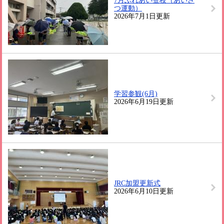
7月ふれあい登校（あいさ
つ運動）
2026年7月1日更新
学習参観(6月)
2026年6月19日更新
JRC加盟更新式
2026年6月10日更新