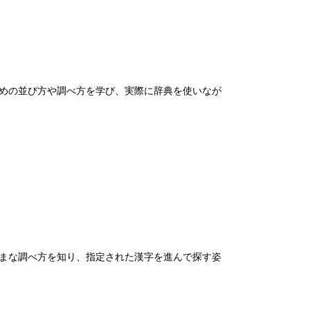
ための並び方や調べ方を学び、実際に辞典を使いなが
ざまな調べ方を知り、指定された漢字を進んで探す姿