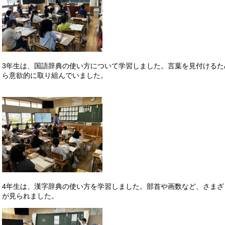
3年生は、国語辞典の使い方について学習しました。言葉を見付ける
ら意欲的に取り組んでいました。
4年生は、漢字辞典の使い方を学習しました。部首や画数など、さま
が見られました。