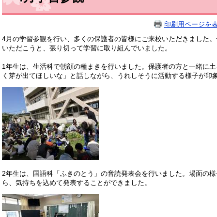
印刷用ページを
4月の学習参観を行い、多くの保護者の皆様にご来校いただきました
いただこうと、張り切って学習に取り組んでいました。
1年生は、生活科で朝顔の種まきを行いました。保護者の方と一緒に
く芽が出てほしいな」と話しながら、うれしそうに活動する様子が印
2年生は、国語科「ふきのとう」の音読発表会を行いました。場面の
ら、気持ちを込めて発表することができました。