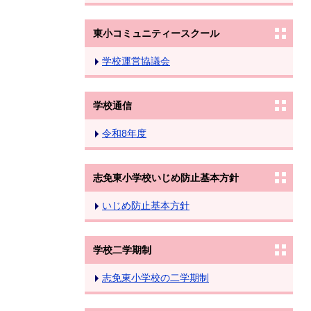
東小コミュニティースクール
学校運営協議会
学校通信
令和8年度
志免東小学校いじめ防止基本方針
いじめ防止基本方針
学校二学期制
志免東小学校の二学期制