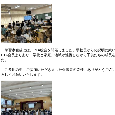
学習参観後には、PTA総会を開催しました。学校長からの説明に続い
PTA会長よりあり、学校と家庭、地域が連携しながら子供たちの成長
た。
ご多用の中、ご参加いただきました保護者の皆様、ありがとうござい
ろしくお願いいたします。