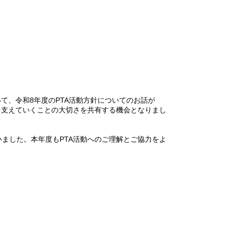
て、令和8年度のPTA活動方針についてのお話が
を支えていくことの大切さを共有する機会となりまし
ました。本年度もPTA活動へのご理解とご協力をよ