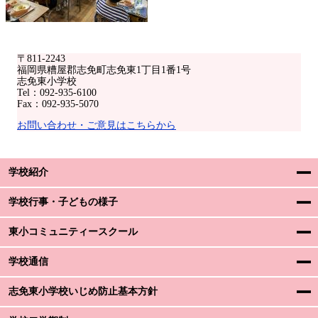
〒811-2243
福岡県糟屋郡志免町志免東1丁目1番1号
志免東小学校
Tel：092-935-6100
Fax：092-935-5070
お問い合わせ・ご意見はこちらから
学校紹介
学校行事・子どもの様子
東小コミュニティースクール
学校通信
志免東小学校いじめ防止基本方針