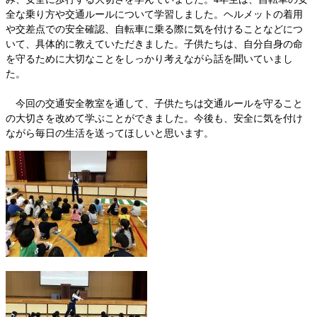
全な乗り方や交通ルールについて学習しました。ヘルメットの着用
や交差点での安全確認、自転車に乗る際に気を付けることなどにつ
いて、具体的に教えていただきました。子供たちは、自分自身の命
を守るために大切なことをしっかり考えながら話を聞いていまし
た。
今回の交通安全教室を通して、子供たちは交通ルールを守ること
の大切さを改めて学ぶことができました。今後も、安全に気を付け
ながら毎日の生活を送ってほしいと思います。