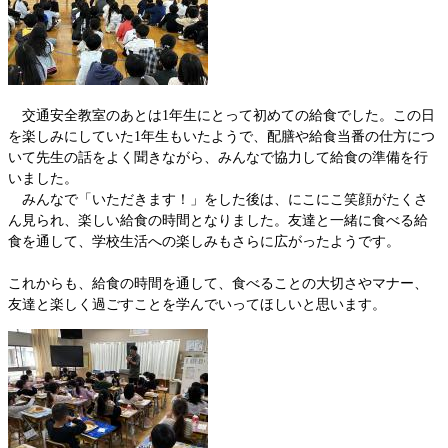
交通安全教室のあとは1年生にとって初めての給食でした。この日
を楽しみにしていた1年生もいたようで、配膳や給食当番の仕方につ
いて先生の話をよく聞きながら、みんなで協力して給食の準備を行
いました。
みんなで「いただきます！」をした後は、にこにこ笑顔がたくさ
ん見られ、楽しい給食の時間となりました。友達と一緒に食べる給
食を通して、学校生活への楽しみもさらに広がったようです。
これからも、給食の時間を通して、食べることの大切さやマナー、
友達と楽しく過ごすことを学んでいってほしいと思います。