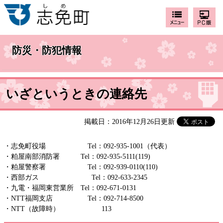
防災・防犯情報
いざというときの連絡先
掲載日：2016年12月26日更新
・志免町役場 Tel：092-935-1001（代表）
・粕屋南部消防署 Tel：092-935-5111(119)
・粕屋警察署 Tel：092-939-0110(110)
・西部ガス Tel：092-633-2345
・九電・福岡東営業所 Tel：092-671-0131
・NTT福岡支店 Tel：092-714-8500
・NTT（故障時） 113