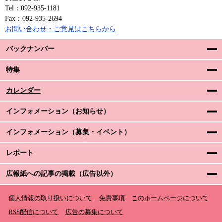
Tel：092-935-1181
Fax：092-935-2694
お問い合わせ・ご意見はこちらから
バックナンバー
特集
カレンダー
インフォメーション（お知らせ）
インフォメーション（募集・イベント）
レポート
広報紙への記事の掲載（広告以外）
個人情報の取り扱いについて
免責事項
このホームページについて
RSS配信について
広告の募集について