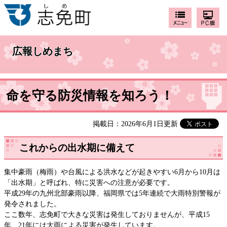
広報しめまち
命を守る防災情報を知ろう！
掲載日：2026年6月1日更新
これからの出水期に備えて
集中豪雨（梅雨）や台風による洪水などが起きやすい6月から10月は
「出水期」と呼ばれ、特に災害への注意が必要です。
平成29年の九州北部豪雨以降、福岡県では5年連続で大雨特別警報が
発令されました。
ここ数年、志免町で大きな災害は発生しておりませんが、平成15
年、21年には大雨による災害が発生しています。