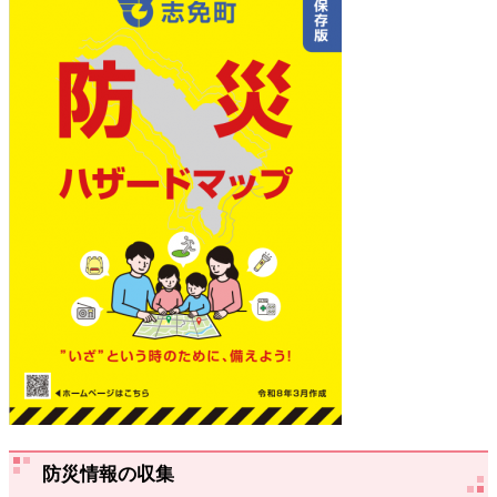
防災情報の収集