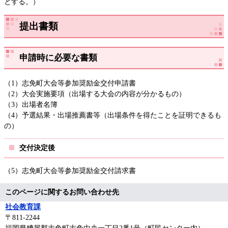
とする。）
提出書類
申請時に必要な書類
（1）志免町大会等参加奨励金交付申請書
（2）大会実施要項（出場する大会の内容が分かるもの）
（3）出場者名簿
（4）予選結果・出場推薦書等（出場条件を得たことを証明できるも
の）
交付決定後
（5）志免町大会等参加奨励金交付請求書
このページに関するお問い合わせ先
社会教育課
〒811-2244