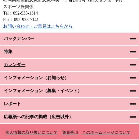
福岡県糟屋郡志免町志免中央一丁目2番1号（町民センター内）
スポーツ振興係
Tel：092-935-1314
Fax：092-935-7141
お問い合わせ・ご意見はこちらから
バックナンバー
特集
カレンダー
インフォメーション（お知らせ）
インフォメーション（募集・イベント）
レポート
広報紙への記事の掲載（広告以外）
個人情報の取り扱いについて
免責事項
このホームページについて