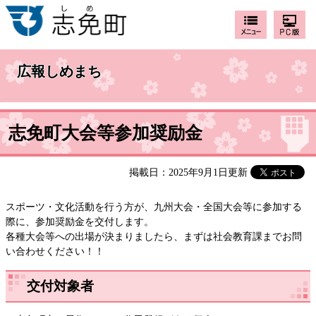
広報しめまち
志免町大会等参加奨励金
掲載日：2025年9月1日更新
スポーツ・文化活動を行う方が、九州大会・全国大会等に参加する
際に、参加奨励金を交付します。
各種大会等への出場が決まりましたら、まずは社会教育課までお問
い合わせください！！
交付対象者