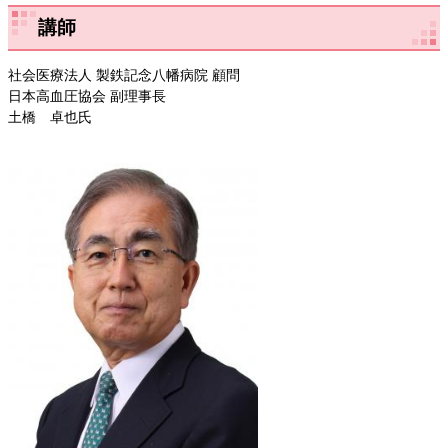
講師
社会医療法人 製鉄記念八幡病院 顧問
日本高血圧協会 副理事長
土橋 卓也氏