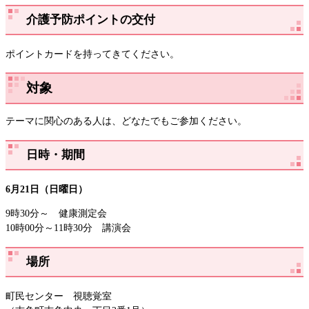
介護予防ポイントの交付
ポイントカードを持ってきてください。
対象
テーマに関心のある人は、どなたでもご参加ください。
日時・期間
6月21日（日曜日）
9時30分～ 健康測定会
10時00分～11時30分 講演会
場所
町民センター 視聴覚室