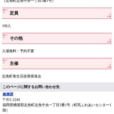
（志免町志免中央一丁目2番1号）
定員
100人
その他
入場無料・予約不要
主催
志免町食生活改善推進会
このページに関するお問い合わせ先
健康課
〒811-2244
福岡県糟屋郡志免町志免中央一丁目3番1号（町民ふれあいセンター1
階）