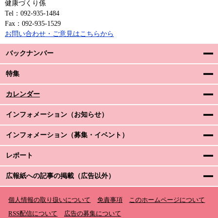
健康づくり係
Tel：092-935-1484
Fax：092-935-1529
お問い合わせ・ご意見はこちらから
バックナンバー
特集
カレンダー
インフォメーション（お知らせ）
インフォメーション（募集・イベント）
レポート
広報紙への記事の掲載（広告以外）
個人情報の取り扱いについて
免責事項
このホームページについて
RSS配信について
広告の募集について