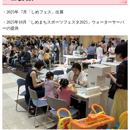
・2025年 7月「しめフェス」出展
・2025年10月「しめまちスポーツフェスタ2025」ウォーターサーバ
ーの提供