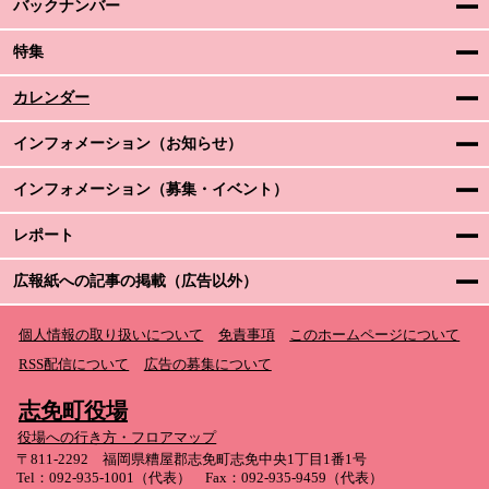
バックナンバー
特集
カレンダー
インフォメーション（お知らせ）
インフォメーション（募集・イベント）
レポート
広報紙への記事の掲載（広告以外）
個人情報の取り扱いについて
免責事項
このホームページについて
RSS配信について
広告の募集について
志免町役場
役場への行き方・フロアマップ
〒811-2292 福岡県糟屋郡志免町志免中央1丁目1番1号
Tel：092-935-1001（代表） Fax：092-935-9459（代表）