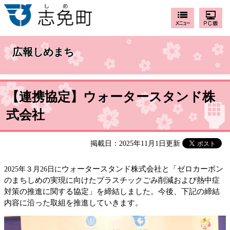
広報しめまち
【連携協定】ウォータースタンド株
式会社
掲載日：2025年11月1日更新
ウォータースタンド株式会社と「ゼロカーボン
2025年３月26日に​
のまちしめの実現に向けたプラスチックごみ削減および熱中症
対策の推進に関する協定」を締結しました。今後、下記の締結
内容に沿った取組を推進していきます。​