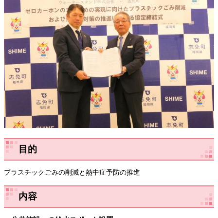
目的
プラスチックごみの削減と熱中症予防の推進
内容