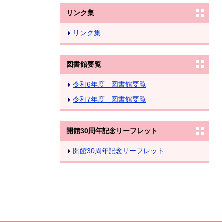
リンク集
リンク集
図書館要覧
令和6年度 図書館要覧
令和7年度 図書館要覧
開館30周年記念リーフレット
開館30周年記念リーフレット