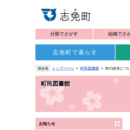
分類でさがす
組織でさ
志免町で暮らす
トップページ
町民図書館
本の紛失につ
町民図書館
お知らせ