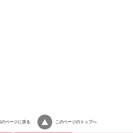
前のページに戻る
このページのトップへ