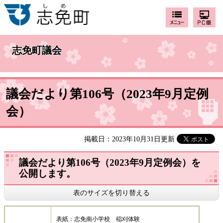
志免町議会
議会だより第106号（2023年9月定例
会）
掲載日：2023年10月31日更新
議会だより第106号（2023年9月定例会）を
公開します。
表のサイズを切り替える
表紙：志免南小学校 稲刈体験