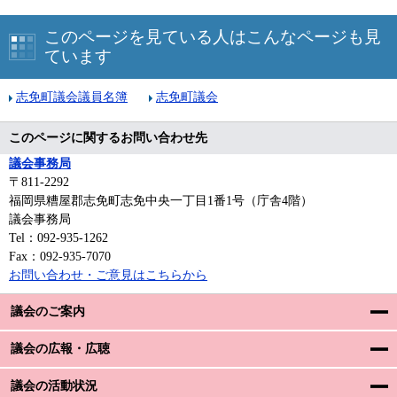
このページを見ている人はこんなページも見
ています
志免町議会議員名簿
志免町議会
このページに関するお問い合わせ先
議会事務局
〒811-2292
福岡県糟屋郡志免町志免中央一丁目1番1号（庁舎4階）
議会事務局
Tel：092-935-1262
Fax：092-935-7070
お問い合わせ・ご意見はこちらから
議会のご案内
議会の広報・広聴
議会の活動状況