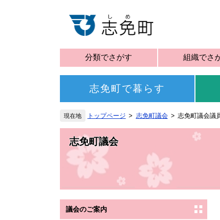
分類でさがす
組織でさ
志免町で暮らす
トップページ
志免町議会
志免町議会議
志免町議会
議会のご案内