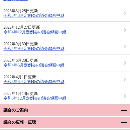
2023年3月28日更新
令和5年3月定例会の議会録画中継
2022年12月27日更新
令和4年12月定例会の議会録画中継
2022年9月30日更新
令和4年9月定例会の議会録画中継
2022年6月20日更新
令和4年6月定例会の議会録画中継
2022年4月1日更新
令和4年3月定例会の議会録画中継
2022年1月13日更新
令和3年12月定例会の議会録画中継
議会のご案内
議会の広報・広聴