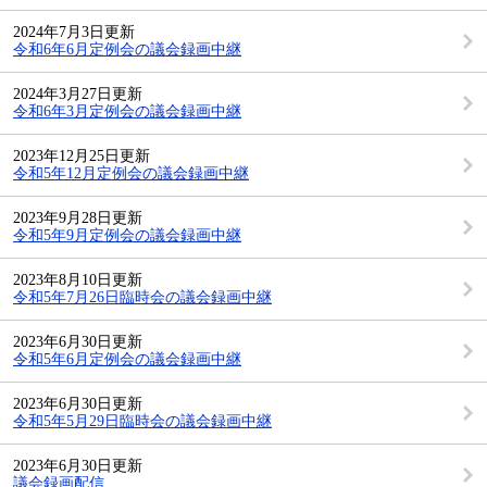
2024年7月3日更新
令和6年6月定例会の議会録画中継
2024年3月27日更新
令和6年3月定例会の議会録画中継
2023年12月25日更新
令和5年12月定例会の議会録画中継
2023年9月28日更新
令和5年9月定例会の議会録画中継
2023年8月10日更新
令和5年7月26日臨時会の議会録画中継
2023年6月30日更新
令和5年6月定例会の議会録画中継
2023年6月30日更新
令和5年5月29日臨時会の議会録画中継
2023年6月30日更新
議会録画配信