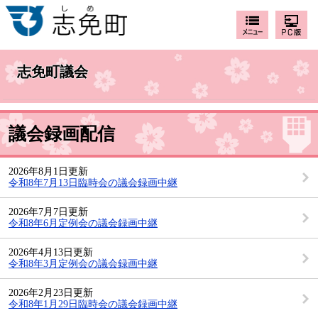
志免町議会
議会録画配信
2026年8月1日更新
令和8年7月13日臨時会の議会録画中継
2026年7月7日更新
令和8年6月定例会の議会録画中継
2026年4月13日更新
令和8年3月定例会の議会録画中継
2026年2月23日更新
令和8年1月29日臨時会の議会録画中継