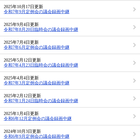
2025年10月17日更新
令和7年9月定例会の議会録画中継
2025年9月4日更新
令和7年8月20日臨時会の議会録画中継
2025年7月4日更新
令和7年6月定例会の議会録画中継
2025年5月12日更新
令和7年4月23日臨時会の議会録画中継
2025年4月4日更新
令和7年3月定例会の議会録画中継
2025年2月12日更新
令和7年1月24日臨時会の議会録画中継
2025年1月4日更新
令和6年12月定例会の議会録画中継
2024年10月3日更新
令和6年9月定例会の議会録画中継