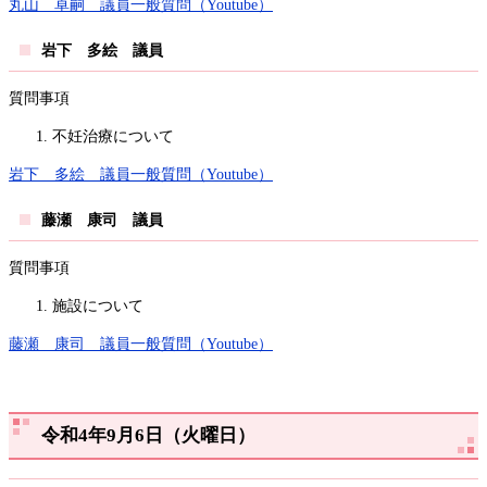
丸山 卓嗣 議員一般質問（Youtube）
岩下 多絵 議員
質問事項
不妊治療について
岩下 多絵 議員一般質問（Youtube）
藤瀬 康司 議員
質問事項
施設について
藤瀬 康司 議員一般質問（Youtube）
令和4年9月6日（火曜日）