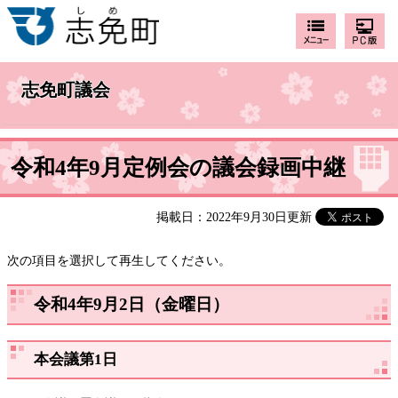
志免町議会
令和4年9月定例会の議会録画中継
掲載日：2022年9月30日更新
次の項目を選択して再生してください。
令和4年9月2日（金曜日）
本会議第1日