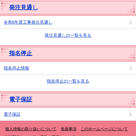
発注見通し
令和8年度工事発注見通し
発注見通しの一覧を見る
指名停止
指名停止情報
指名停止の一覧を見る
電子保証
電子保証
個人情報の取り扱いについて
免責事項
このホームページについて