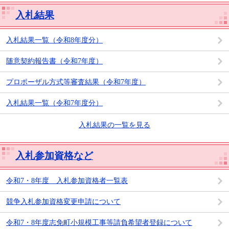
入札結果
入札結果一覧（令和8年度分）
随意契約報告書（令和7年度）
プロポーザル方式等審査結果（令和7年度）
入札結果一覧（令和7年度分）
入札結果の一覧を見る
入札参加資格など
令和7・8年度 入札参加資格者一覧表
競争入札参加資格変更申請について
令和7・8年度志免町小規模工事等請負希望者登録について