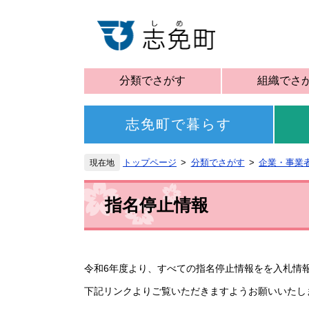
分類でさがす
組織でさ
志免町で暮らす
トップページ
分類でさがす
企業・事業
指名停止情報
令和6年度より、すべての指名停止情報をを入札情
下記リンクよりご覧いただきますようお願いいたし