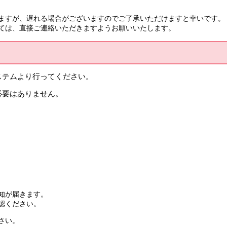
ますが、遅れる場合がございますのでご了承いただけますと幸いです。
ては、直接ご連絡いただきますようお願いいたします。
ステムより行ってください。
必要はありません。
知が届きます。
認ください。
さい。