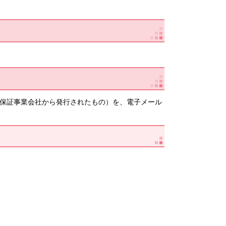
ル（保証事業会社から発行されたもの）を、電子メール